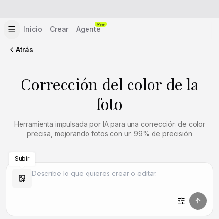
New
Inicio
Crear
Agente
Atrás
Corrección del color de la
foto
Herramienta impulsada por IA para una corrección de color
precisa, mejorando fotos con un 99% de precisión
Subir