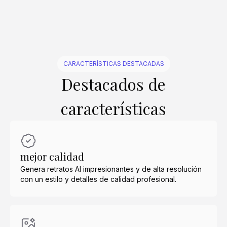
CARACTERÍSTICAS DESTACADAS
Destacados de
características
mejor calidad
Genera retratos AI impresionantes y de alta resolución
con un estilo y detalles de calidad profesional.