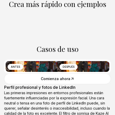
Crea más rápido con ejemplos
Casos de uso
ANTES
DESPUÉS
Comienza ahora
Perfil profesional y fotos de LinkedIn
Las primeras impresiones en entornos profesionales están
fuertemente influenciadas por la expresión facial. Una cara
neutral o tensa en una foto de perfil de LinkedIn puede, sin
querer, señalar desinterés o inaccesibilidad, incluso cuando la
calidad de la foto es excelente. El filtro de sonrisa de Kaze AI