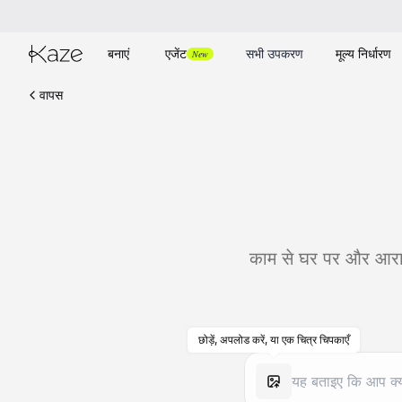
बनाएं
एजेंट
सभी उपकरण
मूल्य निर्धारण
New
वापस
काम से घर पर और आराम
छोड़ें, अपलोड करें, या एक चित्र चिपकाएँ