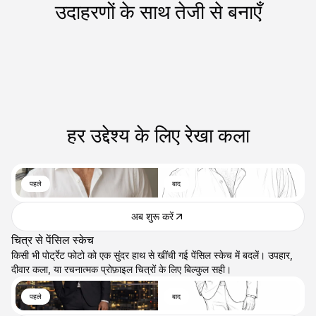
उदाहरणों के साथ तेजी से बनाएँ
हर उद्देश्य के लिए रेखा कला
पहले
बाद
अब शुरू करें
चित्र से पेंसिल स्केच
किसी भी पोर्ट्रेट फोटो को एक सुंदर हाथ से खींची गई पेंसिल स्केच में बदलें। उपहार,
दीवार कला, या रचनात्मक प्रोफ़ाइल चित्रों के लिए बिल्कुल सही।
पहले
बाद