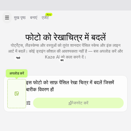
New
मुख पृष्ठ
बनाएं
एजेंट
फोटो को रेखाचित्र में बदलें
पोर्ट्रेट्स, लैंडस्केप्स और वस्तुओं को तुरंत शानदार पेंसिल स्केच और इंक लाइन
आर्ट में बदलें। कोई ड्राइंग कौशल की आवश्यकता नहीं है — बस अपलोड करें और
Kaze AI को कला करने दें।
पहले
बाद
अपलोड करें
जनरेट करें