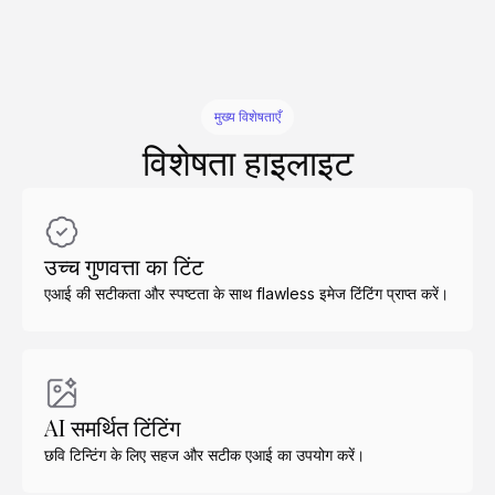
मुख्य विशेषताएँ
विशेषता हाइलाइट
उच्च गुणवत्ता का टिंट
एआई की सटीकता और स्पष्टता के साथ flawless इमेज टिंटिंग प्राप्त करें।
AI समर्थित टिंटिंग
छवि टिन्टिंग के लिए सहज और सटीक एआई का उपयोग करें।