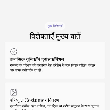
मुख्य विशेषताएँ
विशेषताएँ मुख्य बातें
क्लासिक यूनिफॉर्म ट्रांसफॉर्मेशन
रोजमर्रा के परिधान को पारंपरिक मेड ड्रेसेस में बदलें जिसमें तौलिए, कॉलर
और साफ मोनोक्रोम रंग हों।
परिष्कृत Costumes विवरण
सुसंरचित बॉडीज़, फुल स्लीव्स, लेस ट्रिम या सटीक अनुपात के साथ न्यूनतम