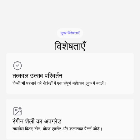
मुख्य विशेषताएँ
विशेषताएँ
तत्काल उत्सव परिवर्तन
किसी भी पहनावे को सेकंडों में एक संपूर्ण महोत्सव लुक में बदलें।
रंगीन शैली का अपग्रेड
तालमेल बिठाए टोन, बोल्ड एक्सेंट और कलात्मक पैटर्न जोड़ें।