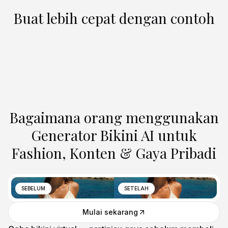
Buat lebih cepat dengan contoh
Bagaimana orang menggunakan
Generator Bikini AI untuk
Fashion, Konten & Gaya Pribadi
SEBELUM
SETELAH
Mulai sekarang