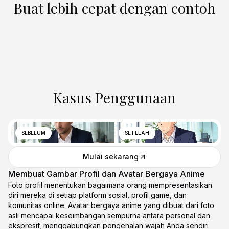
Buat lebih cepat dengan contoh
Kasus Penggunaan
SEBELUM
SETELAH
Mulai sekarang
Membuat Gambar Profil dan Avatar Bergaya Anime
Foto profil menentukan bagaimana orang mempresentasikan
diri mereka di setiap platform sosial, profil game, dan
komunitas online. Avatar bergaya anime yang dibuat dari foto
asli mencapai keseimbangan sempurna antara personal dan
ekspresif, menggabungkan pengenalan wajah Anda sendiri