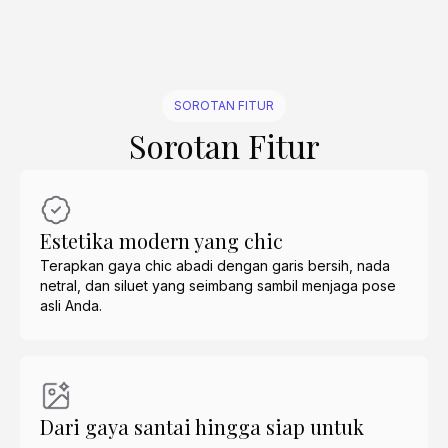
SOROTAN FITUR
Sorotan Fitur
Estetika modern yang chic
Terapkan gaya chic abadi dengan garis bersih, nada
netral, dan siluet yang seimbang sambil menjaga pose
asli Anda.
Dari gaya santai hingga siap untuk