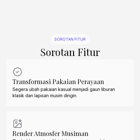
SOROTAN FITUR
Sorotan Fitur
Transformasi Pakaian Perayaan
Segera ubah pakaian kasual menjadi gaun liburan
klasik dan lapisan musim dingin.
Render Atmosfer Musiman