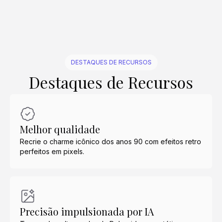
DESTAQUES DE RECURSOS
Destaques de Recursos
Melhor qualidade
Recrie o charme icônico dos anos 90 com efeitos retro
perfeitos em pixels.
Precisão impulsionada por IA