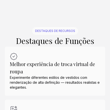
DESTAQUES DE RECURSOS
Destaques de Funções
Melhor experiência de troca virtual de
roupa
Experimente diferentes estilos de vestidos com
renderização de alta definição — resultados realistas e
elegantes.