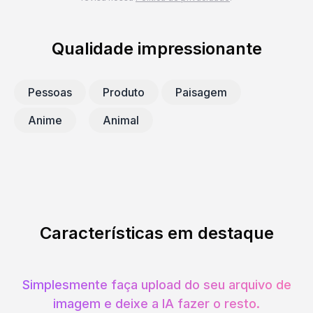
Qualidade impressionante
Pessoas
Produto
Paisagem
Anime
Animal
Características em destaque
Simplesmente faça upload do seu arquivo de
imagem e deixe a IA fazer o resto.