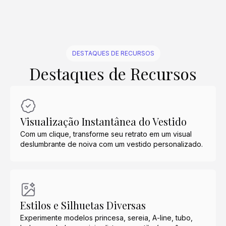
DESTAQUES DE RECURSOS
Destaques de Recursos
Visualização Instantânea do Vestido
Com um clique, transforme seu retrato em um visual
deslumbrante de noiva com um vestido personalizado.
Estilos e Silhuetas Diversas
Experimente modelos princesa, sereia, A-line, tubo,