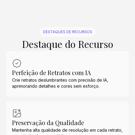
DESTAQUES DE RECURSOS
Destaque do Recurso
Perfeição de Retratos com IA
Crie retratos deslumbrantes com precisão de IA,
aprimorando detalhes e cores sem esforço.
Preservação da Qualidade
Mantenha alta qualidade de resolução em cada retrato,