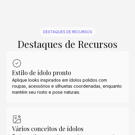
DESTAQUES DE RECURSOS
Destaques de Recursos
Estilo de ídolo pronto
Aplique looks inspirados em ídolos polidos com
roupas, acessórios e silhuetas coordenadas, enquanto
mantém seu rosto e pose naturais.
Vários conceitos de ídolos