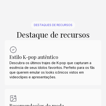
DESTAQUES DE RECURSOS
Destaque de recursos
Estilo K-pop autêntico
Descubra os últimos trajes de K-pop que capturam a
essência de seus ídolos favoritos. Perfeito para os fãs
que querem emular os looks icônicos vistos em
videoclipes e apresentações.
Recomendações de moda