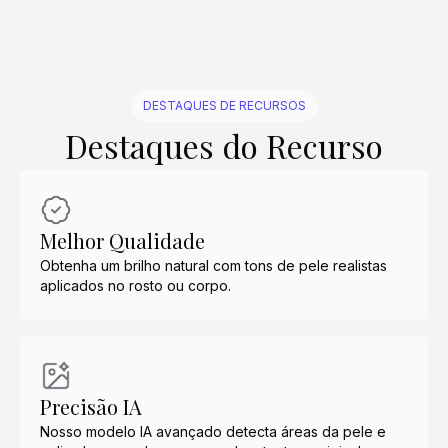
DESTAQUES DE RECURSOS
Destaques do Recurso
Melhor Qualidade
Obtenha um brilho natural com tons de pele realistas
aplicados no rosto ou corpo.
Precisão IA
Nosso modelo IA avançado detecta áreas da pele e