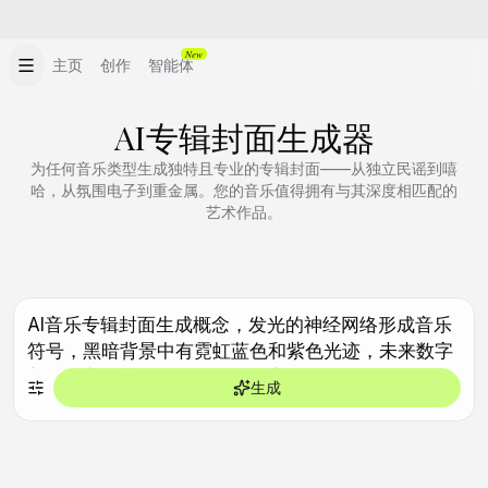
New
主页
创作
智能体
AI专辑封面生成器
为任何音乐类型生成独特且专业的专辑封面——从独立民谣到嘻
哈，从氛围电子到重金属。您的音乐值得拥有与其深度相匹配的
艺术作品。
生成