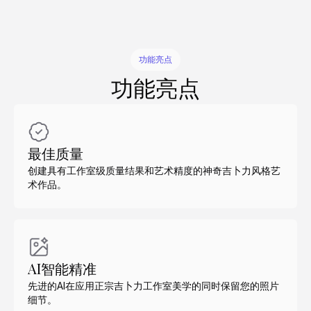
功能亮点
功能亮点
最佳质量
创建具有工作室级质量结果和艺术精度的神奇吉卜力风格艺
术作品。
AI智能精准
先进的AI在应用正宗吉卜力工作室美学的同时保留您的照片
细节。