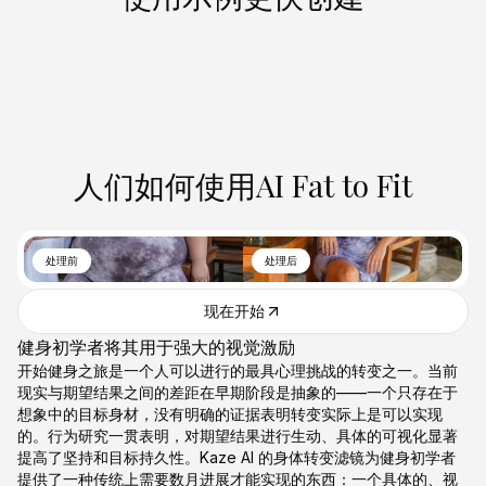
人们如何使用AI Fat to Fit
处理前
处理后
现在开始
健身初学者将其用于强大的视觉激励
开始健身之旅是一个人可以进行的最具心理挑战的转变之一。当前
现实与期望结果之间的差距在早期阶段是抽象的——一个只存在于
想象中的目标身材，没有明确的证据表明转变实际上是可以实现
的。行为研究一贯表明，对期望结果进行生动、具体的可视化显著
提高了坚持和目标持久性。Kaze AI 的身体转变滤镜为健身初学者
提供了一种传统上需要数月进展才能实现的东西：一个具体的、视