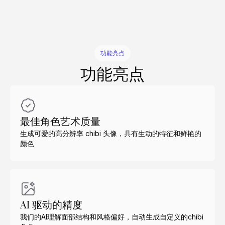
功能亮点
功能亮点
最佳角色艺术质量
生成可爱的高分辨率 chibi 头像，具有生动的特征和鲜艳的
颜色
AI 驱动的精度
我们的AI理解面部结构和风格偏好，自动生成自定义的chibi