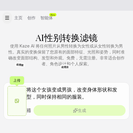
New
主页
创作
智能体
AI性别转换滤镜
使用 Kaze AI 将任何照片从男性转换为女性或从女性转换为男
性。真实的变换保留了您原有的面部特征、光照和姿势，同时准
确改变面部结构、发型和外观。免费，无需注册。非常适合创作
者、角色设计和个人探索。
处理前
处理后
上传
生成