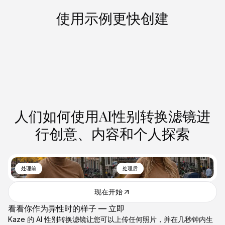
使用示例更快创建
人们如何使用AI性别转换滤镜进
行创意、内容和个人探索
处理前
处理后
现在开始
看看你作为异性时的样子 — 立即
Kaze 的 AI 性别转换滤镜让您可以上传任何照片，并在几秒钟内生