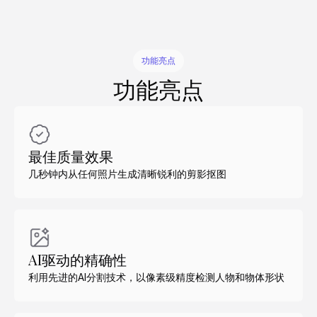
功能亮点
功能亮点
最佳质量效果
几秒钟内从任何照片生成清晰锐利的剪影抠图
AI驱动的精确性
利用先进的AI分割技术，以像素级精度检测人物和物体形状