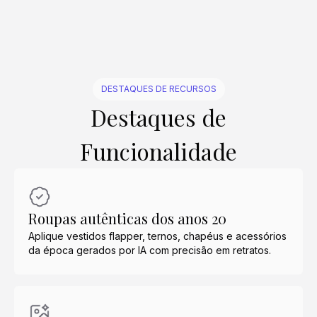
DESTAQUES DE RECURSOS
Destaques de
Funcionalidade
Roupas autênticas dos anos 20
Aplique vestidos flapper, ternos, chapéus e acessórios
da época gerados por IA com precisão em retratos.