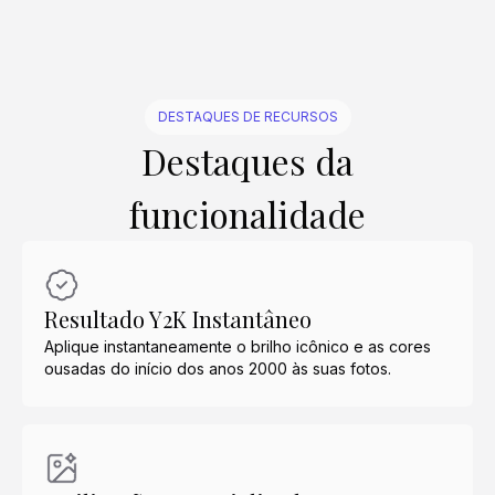
DESTAQUES DE RECURSOS
Destaques da
funcionalidade
Resultado Y2K Instantâneo
Aplique instantaneamente o brilho icônico e as cores
ousadas do início dos anos 2000 às suas fotos.