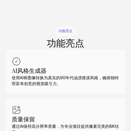
功能亮点
功能亮点
AI风格生成器
使用AI将图像转换为真实的90年代油渍摇滚风格，确保独特
而富有创意的视觉吸引力。
质量保留
通过AI保持高分辨率质量，为专业项目提供像素完美的8K结