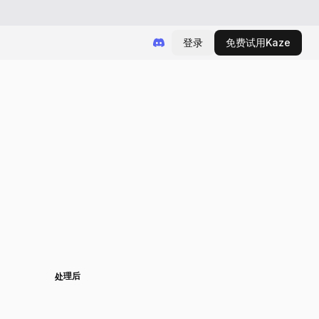
登录
免费试用Kaze
处理后