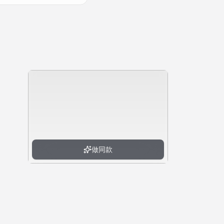
做同款
做同款
做同款