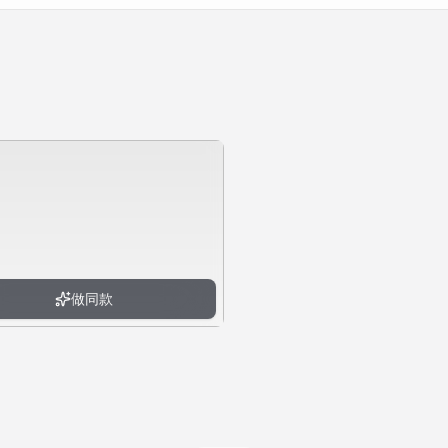
做同款
做同款
做同款
做同款
做同款