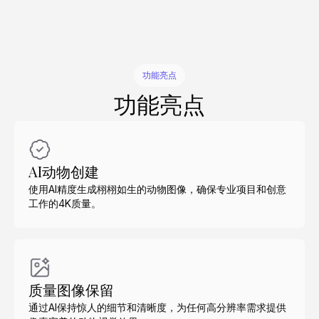
功能亮点
功能亮点
AI动物创建
使用AI精度生成栩栩如生的动物图像，确保专业项目和创意
工作的4K质量。
质量图像保留
通过AI保持惊人的细节和清晰度，为任何高分辨率需求提供