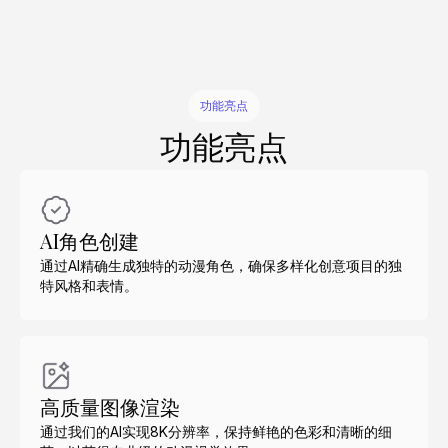
功能亮点
功能亮点
AI角色创建
通过AI精确生成独特的动漫角色，确保多样化创意项目的独
特风格和表情。
高质量图像渲染
通过我们的AI实现8K分辨率，保持鲜艳的色彩和清晰的细