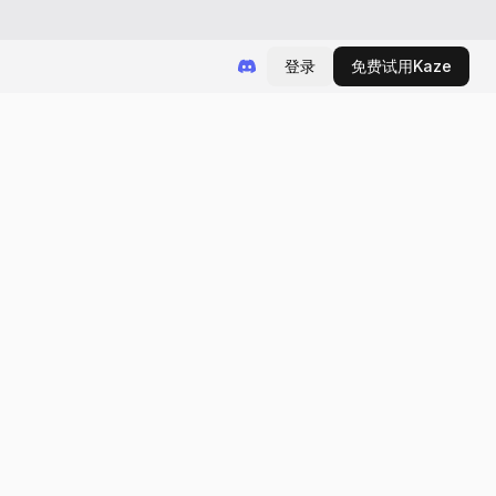
登录
免费试用Kaze