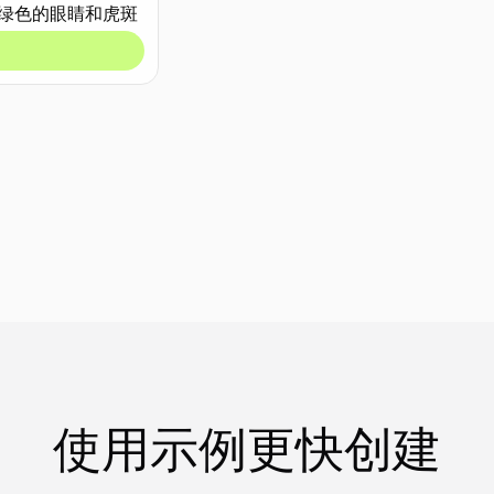
使用示例更快创建