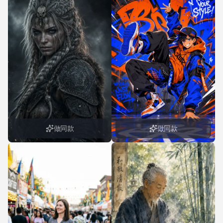
做同款
做同款