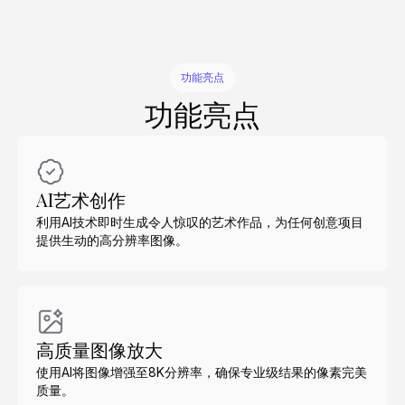
功能亮点
功能亮点
AI艺术创作
利用AI技术即时生成令人惊叹的艺术作品，为任何创意项目
提供生动的高分辨率图像。
高质量图像放大
使用AI将图像增强至8K分辨率，确保专业级结果的像素完美
质量。