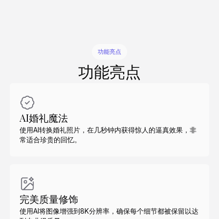
功能亮点
功能亮点
AI婚礼魔法
使用AI转换婚礼照片，在几秒钟内获得惊人的逼真效果，非
常适合珍贵的回忆。
完美质量修饰
使用AI将图像增强到8K分辨率，确保每个细节都被保留以达