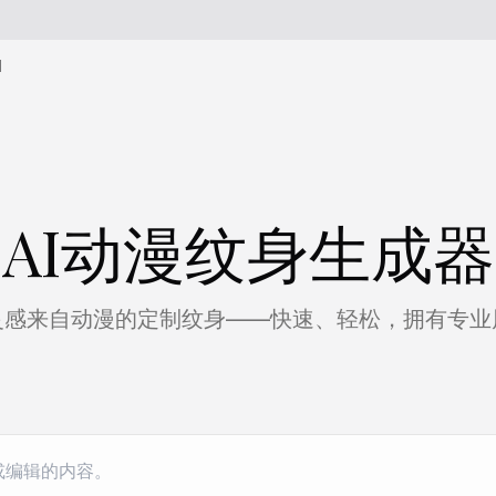
I
AI动漫纹身生成器
灵感来自动漫的定制纹身——快速、轻松，拥有专业