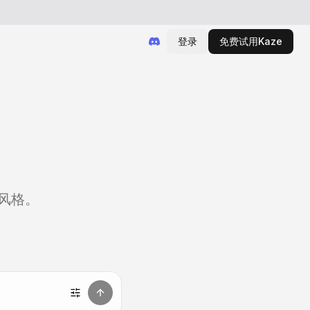
登录
免费试用Kaze
风格。