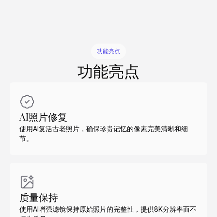
功能亮点
功能亮点
AI照片修复
使用AI复活古老照片，确保珍贵记忆的像素完美清晰和细
节。
质量保持
使用AI增强滤镜保持原始照片的完整性，提供8K分辨率而不