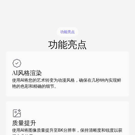
功能亮点
功能亮点
AI风格渲染
使用AI将您的艺术转变为动漫风格，确保在几秒钟内实现鲜
艳的色彩和精确的细节。
质量提升
使用AI将图像质量提升至8K分辨率，保持清晰度和锐度以获