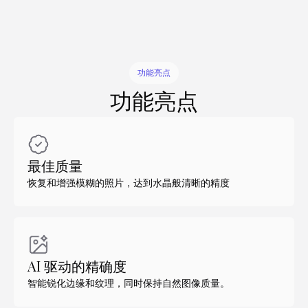
功能亮点
功能亮点
最佳质量
恢复和增强模糊的照片，达到水晶般清晰的精度
AI 驱动的精确度
智能锐化边缘和纹理，同时保持自然图像质量。