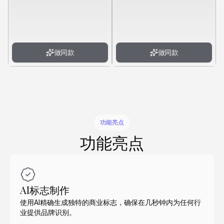
做同款
做同款
功能亮点
功能亮点
AI标志制作
使用AI精确生成独特的商业标志，确保在几秒钟内为任何行
业提供品牌识别。