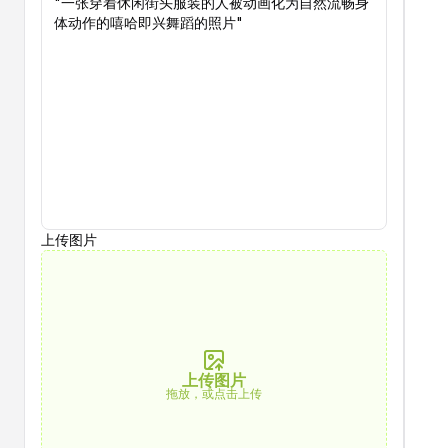
上传图片
上传图片
拖放，或点击上传