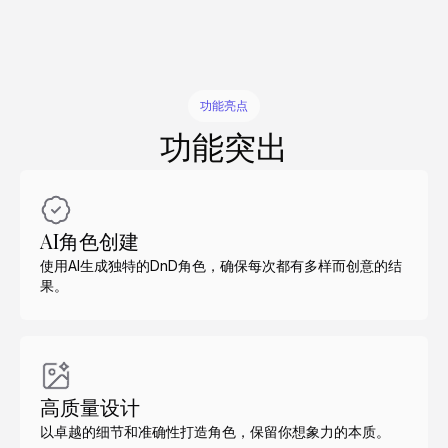
功能亮点
功能突出
AI角色创建
使用AI生成独特的DnD角色，确保每次都有多样而创意的结
果。
高质量设计
以卓越的细节和准确性打造角色，保留你想象力的本质。