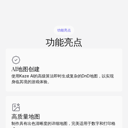
功能亮点
功能亮点
AI地图创建
使用Kaze AI的高级算法即时生成复杂的DnD地图，以实现
身临其境的游戏体验。
高质量地图
制作具有出色清晰度的详细地图，完美适用于数字和打印格