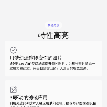
功能亮点
特性高亮
用梦幻滤镜转变你的照片
通过Kaze AI的梦幻滤镜提升您的图片，为每张照片增添一
丝魔力和优雅。完美创建突出的引人注目的视觉效果。
AI驱动的滤镜应用
利用先进的AI技术无缝应用梦幻滤镜，确保每张图像都以精