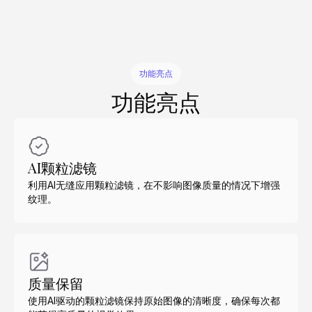
功能亮点
功能亮点
AI颗粒滤镜
利用AI无缝应用颗粒滤镜，在不影响图像质量的情况下增强
纹理。
质量保留
使用AI驱动的颗粒滤镜保持原始图像的清晰度，确保每次都