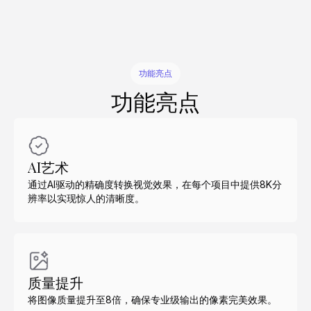
功能亮点
功能亮点
AI艺术
通过AI驱动的精确度转换视觉效果，在每个项目中提供8K分
辨率以实现惊人的清晰度。
质量提升
将图像质量提升至8倍，确保专业级输出的像素完美效果。