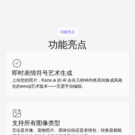
功能亮点
功能亮点
即时表情符号艺术生成
上传您的照片，Kaze.ai 的 AI 会在几秒钟内将其转换成风格
化的emoji艺术版本——无需手动编辑。
支持所有图像类型
无论是肖像、宠物照片、团体自拍还是表情包，转换器都能