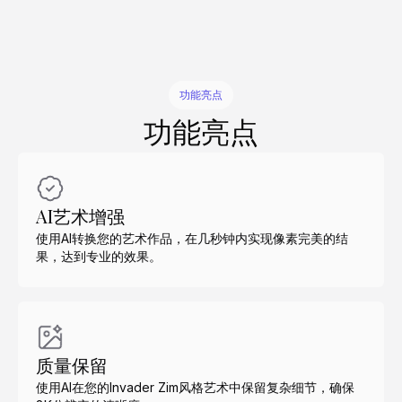
功能亮点
功能亮点
AI艺术增强
使用AI转换您的艺术作品，在几秒钟内实现像素完美的结
果，达到专业的效果。
质量保留
使用AI在您的Invader Zim风格艺术中保留复杂细节，确保